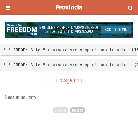
!!! ERROR: Site "provincia.vicenzapiu" non trovato. (1
!!! ERROR: Site "provincia.vicenzapiu" non trovato.. (
trasporti
Nessun risultato