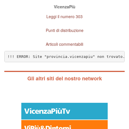
VicenzaPiù
Leggi il numero 303
Punti di distribuzione
Articoli commentabili
!!! ERROR: Site "provincia.vicenzapiu" non trovato. 
Gli altri siti del nostro network