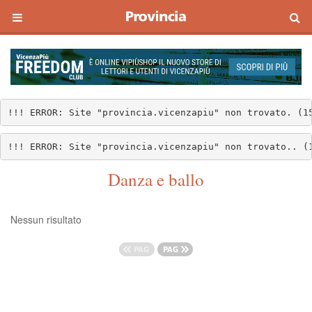
!!! ERROR: Site "provincia.vicenzapiu" non trovato. (1
!!! ERROR: Site "provincia.vicenzapiu" non trovato.. (
Danza e ballo
Nessun risultato