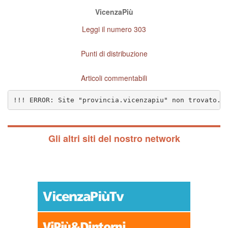
VicenzaPiù
Leggi il numero 303
Punti di distribuzione
Articoli commentabili
!!! ERROR: Site "provincia.vicenzapiu" non trovato. 
Gli altri siti del nostro network