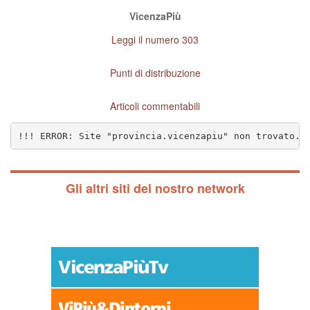
VicenzaPiù
Leggi il numero 303
Punti di distribuzione
Articoli commentabili
!!! ERROR: Site "provincia.vicenzapiu" non trovato. 
Gli altri siti del nostro network