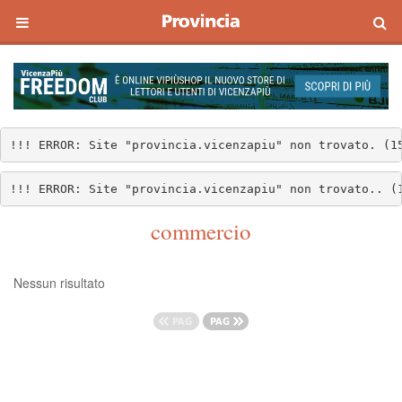
!!! ERROR: Site "provincia.vicenzapiu" non trovato. (1
!!! ERROR: Site "provincia.vicenzapiu" non trovato.. (
commercio
Nessun risultato