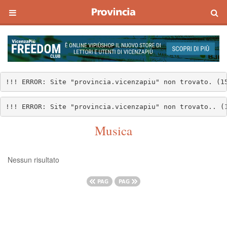
!!! ERROR: Site "provincia.vicenzapiu" non trovato. (1
!!! ERROR: Site "provincia.vicenzapiu" non trovato.. (
Musica
Nessun risultato