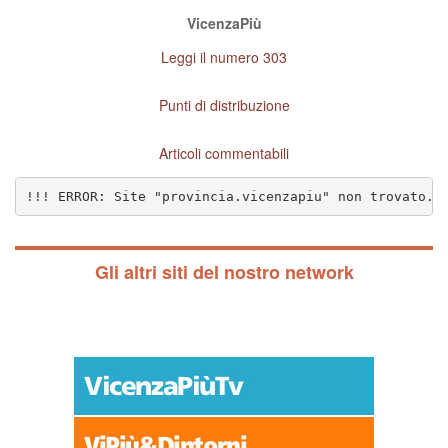
VicenzaPiù
Leggi il numero 303
Punti di distribuzione
Articoli commentabili
!!! ERROR: Site "provincia.vicenzapiu" non trovato. 
Gli altri siti del nostro network