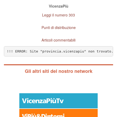
VicenzaPiù
Leggi il numero 303
Punti di distribuzione
Articoli commentabili
!!! ERROR: Site "provincia.vicenzapiu" non trovato. 
Gli altri siti del nostro network