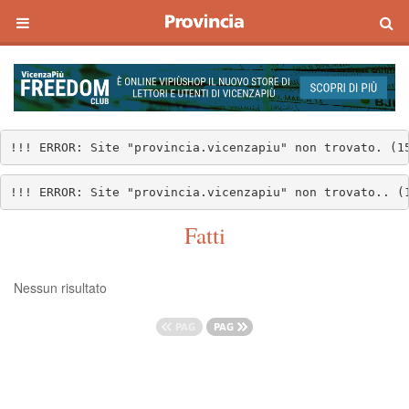
!!! ERROR: Site "provincia.vicenzapiu" non trovato. (1
!!! ERROR: Site "provincia.vicenzapiu" non trovato.. (
Fatti
Nessun risultato