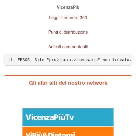
VicenzaPiù
Leggi il numero 303
Punti di distribuzione
Articoli commentabili
!!! ERROR: Site "provincia.vicenzapiu" non trovato. 
Gli altri siti del nostro network