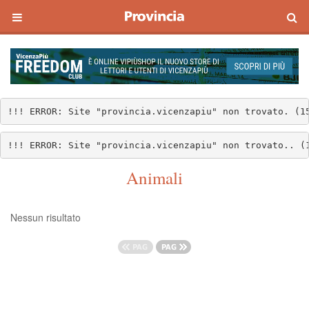
!!! ERROR: Site "provincia.vicenzapiu" non trovato. (1
!!! ERROR: Site "provincia.vicenzapiu" non trovato.. (
Animali
Nessun risultato