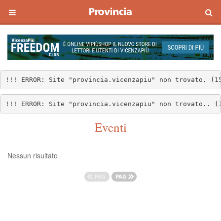
!!! ERROR: Site "provincia.vicenzapiu" non trovato. (1
!!! ERROR: Site "provincia.vicenzapiu" non trovato.. (
Eventi
Nessun risultato