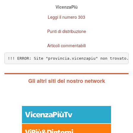
VicenzaPiù
Leggi il numero 303
Punti di distribuzione
Articoli commentabili
!!! ERROR: Site "provincia.vicenzapiu" non trovato. 
Gli altri siti del nostro network