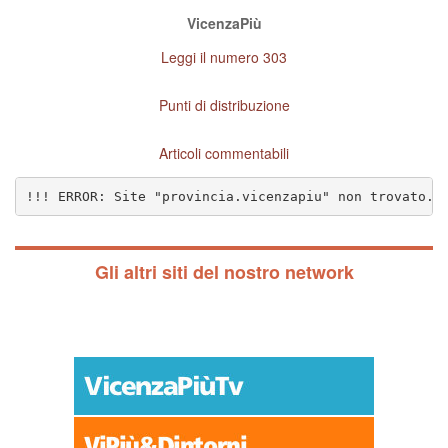
VicenzaPiù
Leggi il numero 303
Punti di distribuzione
Articoli commentabili
!!! ERROR: Site "provincia.vicenzapiu" non trovato. 
Gli altri siti del nostro network