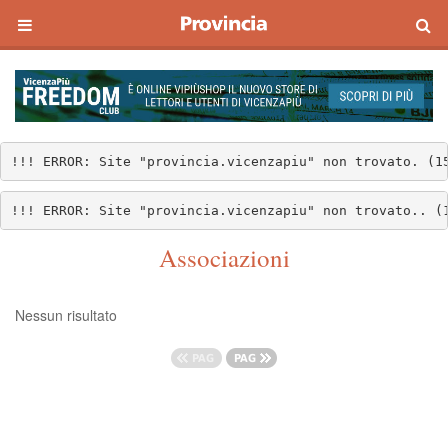
!!! ERROR: Site "provincia.vicenzapiu" non trovato. (1
!!! ERROR: Site "provincia.vicenzapiu" non trovato.. (
Associazioni
Nessun risultato